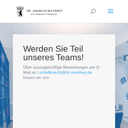
Werden Sie Teil
unseres Teams!
Über aussagekräftige Bewerbungen per E-
Mail an
l.schellknecht@dr-manthey.de
freuen wir uns.