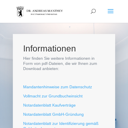
Informationen
Hier finden Sie weitere Informationen in
Form von pdf-Dateien, die wir Ihnen zum
Download anbieten:
Mandantenhinweise zum Datenschutz
Vollmacht zur Grundbucheinsicht
Notardatenblatt Kaufverträge
Notardatenblatt GmbH-Gründung
Notardatenblatt zur Identifizierung gemäß